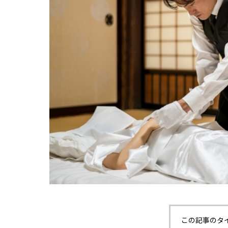
この記事のタ