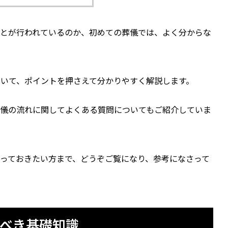
ことが行われているのか、初めての葬儀では、よく分からな
いて、ポイントを押さえて分かりやすく解説します。
葬儀の流れに関してよくある質問についてもご紹介していま
っておきたい方まで、どうぞご覧になり、参考になさって
べき基礎知識