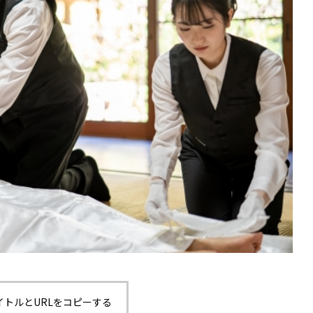
イトルとURLをコピーする