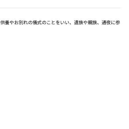
の供養やお別れの儀式のことをいい、遺族や親族、通夜に参