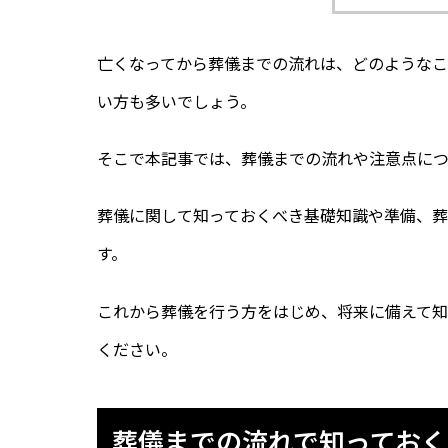
亡くなってから葬儀までの流れは、どのような
い方も多いでしょう。
そこで本記事では、葬儀までの流れや注意点につ
葬儀に関して知っておくべき基礎知識や準備、
す。
これから葬儀を行う方をはじめ、将来に備えて知
ください。
葬儀までの流れで知っておく