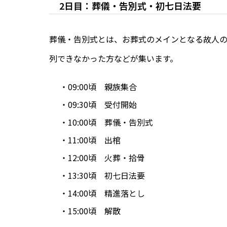
2日目：葬儀・告別式・初七日法要
葬儀・告別式とは、お葬式のメインとなる故人
列できなかった方などが集います。
・09:00頃 親族集合
・09:30頃 受付開始
・10:00頃 葬儀・告別式
・11:00頃 出棺
・12:00頃 火葬・拾骨
・13:30頃 初七日法要
・14:00頃 精進落とし
・15:00頃 解散