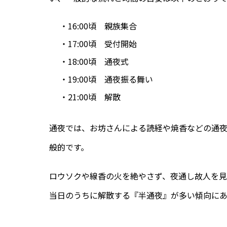
・16:00頃 親族集合
・17:00頃 受付開始
・18:00頃 通夜式
・19:00頃 通夜振る舞い
・21:00頃 解散
通夜では、お坊さんによる読経や焼香などの通
般的です。
ロウソクや線香の火を絶やさず、夜通し故人を
当日のうちに解散する『半通夜』が多い傾向にあ