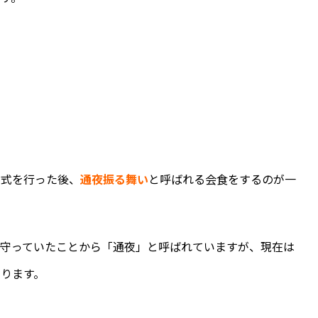
夜式を行った後、
通夜振る舞い
と呼ばれる会食をするのが一
見守っていたことから「通夜」と呼ばれていますが、現在は
ります。