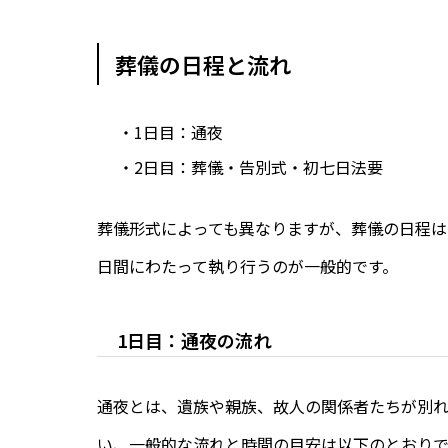
葬儀の日程と流れ
・1日目：通夜
・2日目：葬儀・告別式・初七日法要
葬儀形式によっても異なりますが、葬儀の日程は
日間にわたって執り行うのが一般的です。
1日目：通夜の流れ
通夜とは、遺族や親族、故人の関係者たちが別
い、一般的な流れと時間の目安は以下のとおりで