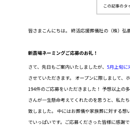
この記事のタ
皆さまこんにちは。 終活応援葬儀社の（株）弘
新斎場ネーミングご応募のお礼！
さて、先日もご案内いたしましたが、
5月上旬に
させていただきます。 オープンに際しまして、
194件のご応募をいただきました！ 予想以上の
さんが一生懸命考えてくれたのを思うと、私た
致しました。 中にはお葬儀や家族葬に対する想
でいっぱいです。ご応募くださった皆様に感謝