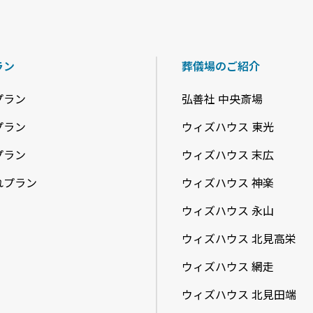
ラン
葬儀場のご紹介
プラン
弘善社 中央斎場
プラン
ウィズハウス 東光
プラン
ウィズハウス 末広
れプラン
ウィズハウス 神楽
ウィズハウス 永山
ウィズハウス 北見高栄
ウィズハウス 網走
ウィズハウス 北見田端