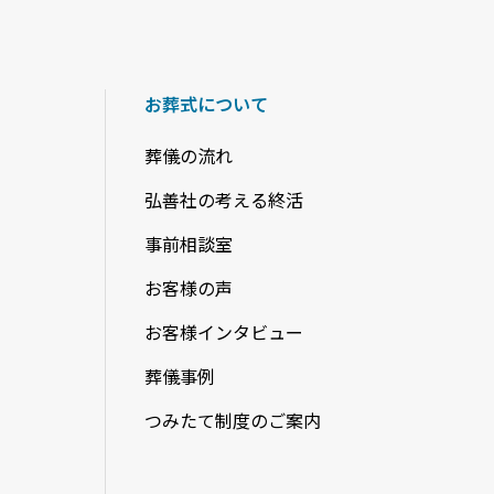
お葬式について
葬儀の流れ
弘善社の考える終活
事前相談室
お客様の声
お客様インタビュー
葬儀事例
つみたて制度のご案内