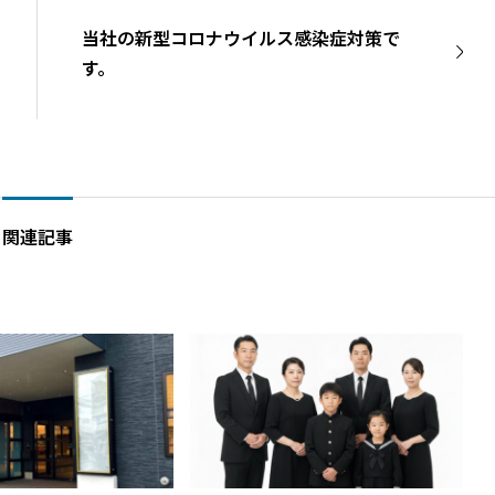
当社の新型コロナウイルス感染症対策で
す。
関連記事