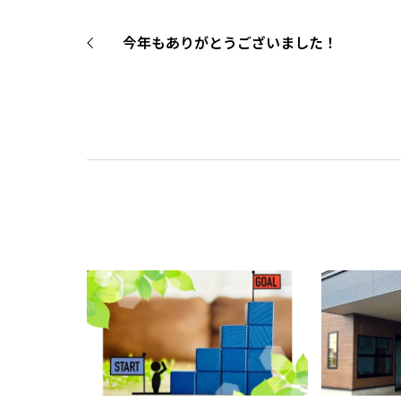
今年もありがとうございました！