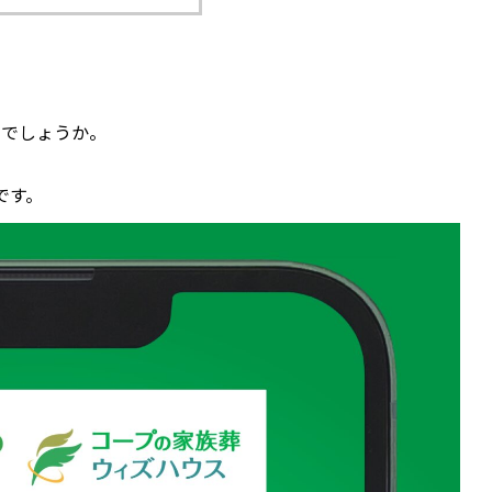
しでしょうか。
です。