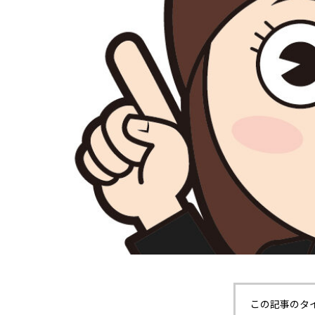
この記事のタ