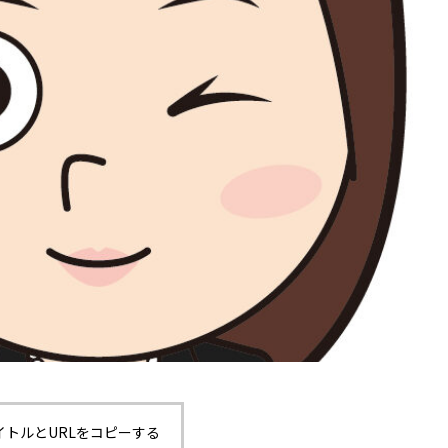
イトルとURLをコピーする