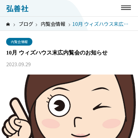
弘善社
ブログ
内覧会情報
10月 ウィズハウス末広内覧会のお知らせ
内覧会情報
10月 ウィズハウス末広内覧会のお知らせ
2023.09.29