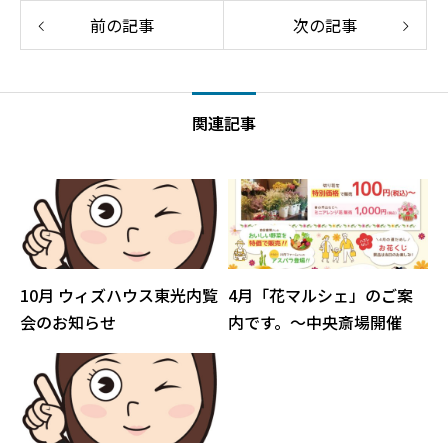
前の記事
次の記事
関連記事
10月 ウィズハウス東光内覧
4月「花マルシェ」のご案
会のお知らせ
内です。～中央斎場開催