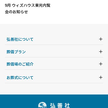
9月 ウィズハウス東光内覧
会のお知らせ
弘善社について
葬儀プラン
葬儀場のご紹介
お葬式について