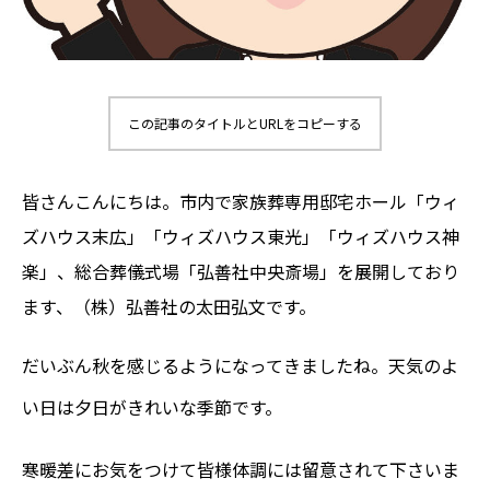
この記事のタイトルとURLをコピーする
皆さんこんにちは。市内で家族葬専用邸宅ホール「ウィ
ズハウス末広」「ウィズハウス東光」「ウィズハウス神
楽」、総合葬儀式場「弘善社中央斎場」を展開しており
ます、
（株）弘善社の太田弘文です。
だいぶん秋を感じるようになってきましたね。天気のよ
い日は夕日がきれいな季節です。
寒暖差にお気をつけて皆様体調には留意されて下さいま