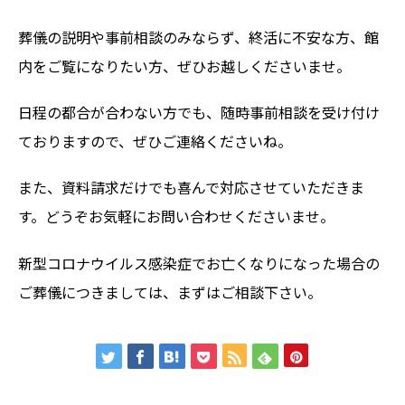
葬儀の説明や事前相談のみならず、終活に不安な方、館
内をご覧になりたい方、ぜひお越しくださいませ。
日程の都合が合わない方でも、随時事前相談を受け付け
ておりますので、ぜひご連絡くださいね。
また、資料請求だけでも喜んで対応させていただきま
す。どうぞお気軽にお問い合わせくださいませ。
新型コロナウイルス感染症でお亡くなりになった場合の
ご葬儀につきましては、まずはご相談下さい。