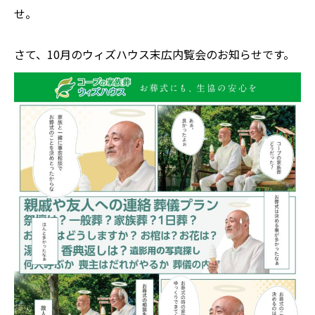
せ。
さて、10
月のウィズハウス末広内覧会のお知らせです。