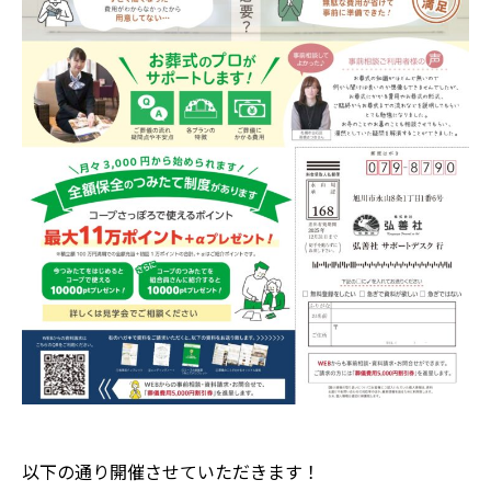
以下の通り開催させていただきます！