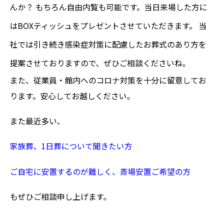
んか？ もちろん自由内覧も可能です。当日来場した方に
はBOXティッシュをプレゼントさせていただきます。 当
社では引き続き
感染症対策に配慮したお葬式のあり方を
提案させておりますので、ぜひご相談くださいね。
また、従業員・館内へのコロナ対策を十分に留意してお
ります。安心してお越しください。
また最近多い、
家族葬、
1
日葬について聞きたい方
ご自宅に安置するのが難しく、斎場安置ご希望の方
もぜひご相談申し上げます。