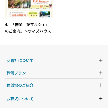
4月「神楽 花マルシェ」
のご案内。～ウィズハウス
神楽開催
弘善社について
葬儀プラン
葬儀場のご紹介
お葬式について