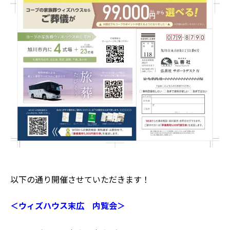
以下の通り開催させていただきます！
＜ウィズハウス末広 内覧会＞