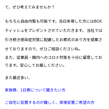
て、ぜひ考えてみませんか？
もちろん自由内覧も可能です。当日来場した方にはBOX
ティッシュをプレゼントさせていただきます。 当社では
引き続き
感染症対策に配慮したお葬式のあり方を提案さ
せておりますので、ぜひご相談くださいね。
また、従業員・館内へのコロナ対策を十分に留意してお
ります。安心してお越しください。
また最近多い、
家族葬、
1
日葬について聞きたい方
ご自宅に安置するのが難しく、斎場安置ご希望の方