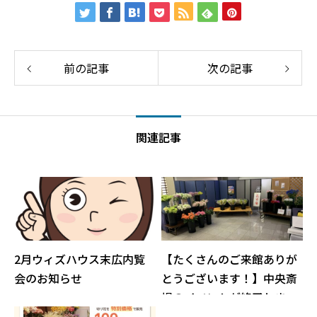
前の記事
次の記事
関連記事
2月ウィズハウス末広内覧
【たくさんのご来館ありが
会のお知らせ
とうございます！】中央斎
場のイベントが終了しまし
た！