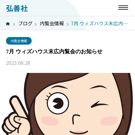
弘善社
ブログ
内覧会情報
7月 ウィズハウス末広内覧会のお知らせ
内覧会情報
7月 ウィズハウス末広内覧会のお知らせ
2023.06.28