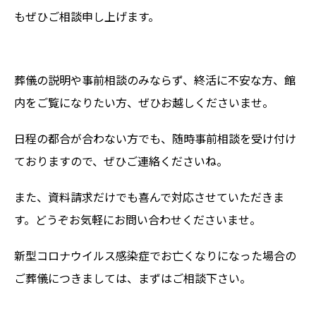
もぜひご相談申し上げます。
葬儀の説明や事前相談のみならず、終活に不安な方、館
内をご覧になりたい方、ぜひお越しくださいませ。
日程の都合が合わない方でも、随時事前相談を受け付け
ておりますので、ぜひご連絡くださいね。
また、資料請求だけでも喜んで対応させていただきま
す。どうぞお気軽にお問い合わせくださいませ。
新型コロナウイルス感染症でお亡くなりになった場合の
ご葬儀につきましては、まずはご相談下さい。