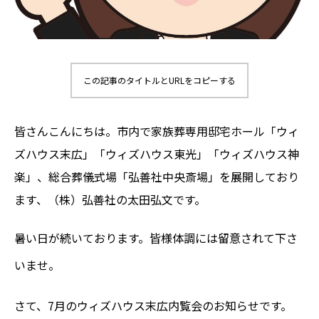
この記事のタイトルとURLをコピーする
皆さんこんにちは。市内で家族葬専用邸宅ホール「ウィ
ズハウス末広」「ウィズハウス東光」「ウィズハウス神
楽」、総合葬儀式場「弘善社中央斎場」を展開しており
ます、
（株）弘善社の太田弘文です。
暑い日が続いております。皆様体調には留意されて下さ
いませ。
さて、7
月のウィズハウス末広内覧会のお知らせです。