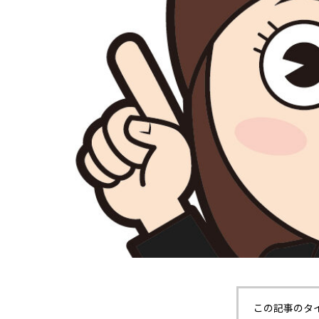
この記事のタ