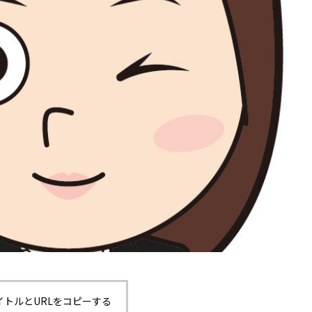
イトルとURLをコピーする