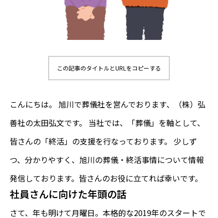
この記事のタイトルとURLをコピーする
こんにちは。 旭川で葬儀社を営んでおります、（株）弘
善社の太田弘文です。 当社では、「葬儀」を軸として、
皆さんの「終活」の支援を行なっております。 少しず
つ、分かりやすく、旭川の葬儀・終活事情について情報
発信しております。皆さんのお役に立てれば幸いです。
社員さんに向けた年頭の話
さて、年も明けて月曜日。本格的な2019年のスタートで