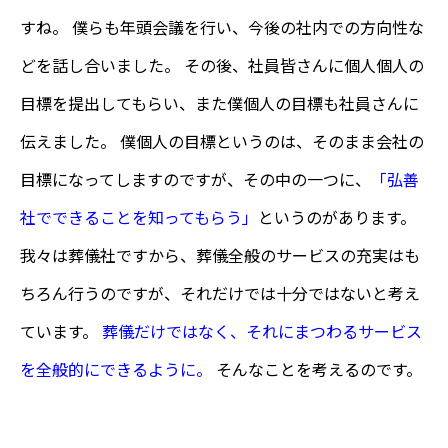
すね。 僕らも年頭会議を行い、今後の社内での方向性な
どを話し合いました。 その後、社員皆さんに個人個人の
目標を提出してもらい、また僕個人の目標も社員さんに
伝えました。 僕個人の目標というのは、そのまま会社の
目標になってしますのですが、その中の一つに、
「弘善
社でできることを知ってもらう」
というのがあります。
我々は葬儀社ですから、葬儀全般のサービスの充実はも
ちろん行うのですが、それだけでは十分ではないと考え
ています。
葬儀だけではなく、それにまつわるサービス
を全般的にできるように。
そんなことを考えるのです。