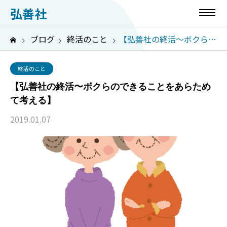
弘善社
ブログ
終活のこと
【弘善社の終活〜ボクらのできることをあらためて考える】
終活のこと
【弘善社の終活〜ボクらのできることをあらため
て考える】
2019.01.07