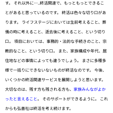
す。 それ以外に…..終活関連で、もっともっとできるこ
とがあると思っているのです。 終活は色々な切り口があ
ります。 ライフステージにおいては生前考えること、葬
儀の時に考えること、逝去後に考えること、という切り
口。 項目においては、事務的・法的な手続きのこと、宗
教的なこと、という切り口。 また、家族構成や年代、居
住地などの事情によっても違うでしょう。 まさに多種多
様で一括りにできないないものが終活なのです。 今後、
いくつかの終活関連サービスを展開しようと思います。
大切なのは、残す方も残される方も、
家族みんながよか
ったと言えること
。 そのサポートができるように。 これ
からも弘善社は終活を考え続けます。