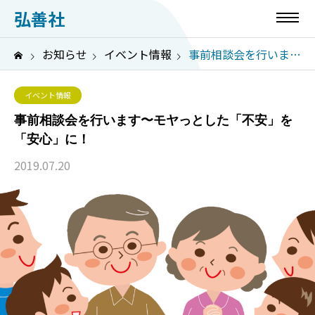
弘善社
お知らせ
イベント情報
事前相談会を行います〜モヤっとした「不安」を「安心」に！
イベント情報
事前相談会を行います〜モヤっとした「不安」を
「安心」に！
2019.07.20