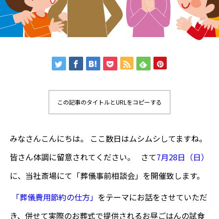
この記事のタイトルとURLをコピーする
みなさんこんにちは。 ここ数日はムシムシしてますね。
皆さん体調に留意されてください。 さて
7月28日（日）
に、当社斎場にて「葬儀事前相談会」を開催致します。
「葬儀費用節約の仕方」
をテーマにお話をさせていただ
き、併せて実際のお葬式で提供されるお昼ごはんの試食