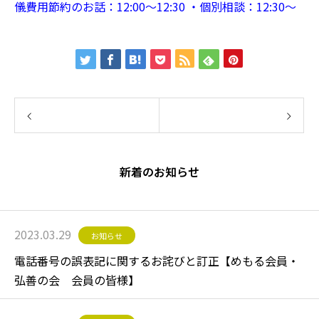
儀費用節約のお話：12:00～12:30
・個別相談：12:30～
前の記事
新着のお知らせ
次の記事
2023.03.29
お知らせ
電話番号の誤表記に関するお詫びと訂正【めもる会員・
弘善の会 会員の皆様】