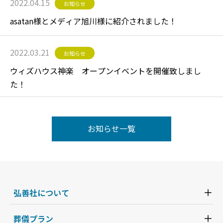
2022.04.15
お知らせ
asatan様とメディア旭川様に紹介されました！
2022.03.21
お知らせ
ウィズハウス神楽 オープンイベントを開催致しまし
た！
お知らせ一覧
弘善社について
葬儀プラン