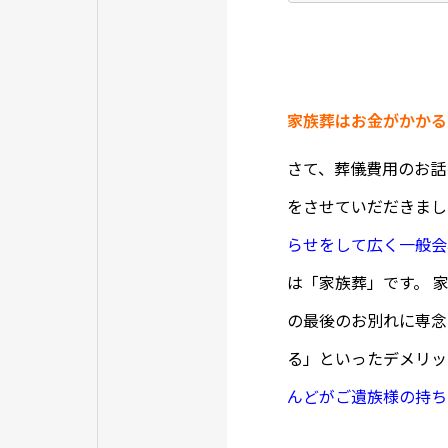
家族葬はお金がかかる
さて、葬儀費用のお話
をさせていだだきまし
らせをして広く一般会
は「家族葬」です。 
の最後のお別れに専念
る」といったデメリッ
んどがご遺族様の持ち