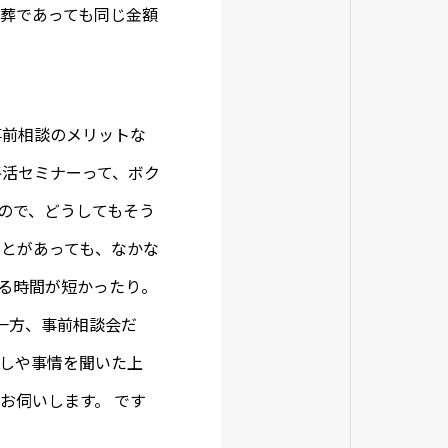
般葬であっても同じ金額
事前相談のメリットな
終活セミナーって、ボク
ので、どうしてもそう
ことがあっても、なかな
る時間が短かったり。
一方、事前相談会だ
話しや事情を聞いた上
お伺いします。 です