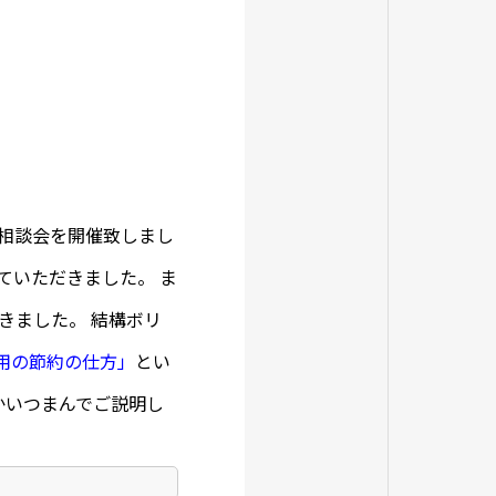
前相談会を開催致しまし
ていただきました。 ま
きました。 結構ボリ
用の節約の仕方」
とい
かいつまんでご説明し