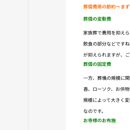
葬儀費用の節約～まず
葬儀の変動費
家族葬で費用を抑えら
飲食の部分などですね
が抑えられますが、ご
葬儀の固定費
一方、葬儀の規模に関
香、ローソク、お供物
規模によって大きく変
なのです。
お寺様のお布施