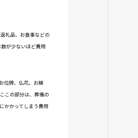
の返礼品、お食事などの
は数が少ないほど費用
お位牌、仏花、お線
 ここの部分は、葬儀の
にかかってしまう費用