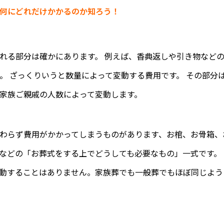
何にどれだけかかるのか知ろう！
れる部分は確かにあります。 例えば、香典返しや引き物など
。 ざっくりいうと数量によって変動する費用です。 その部分
家族ご親戚の人数によって変動します。
わらず費用がかかってしまうものがあります、お棺、お骨箱、
などの「お葬式をする上でどうしても必要なもの」一式です。
動することはありません。家族葬でも一般葬でもほぼ同じよう