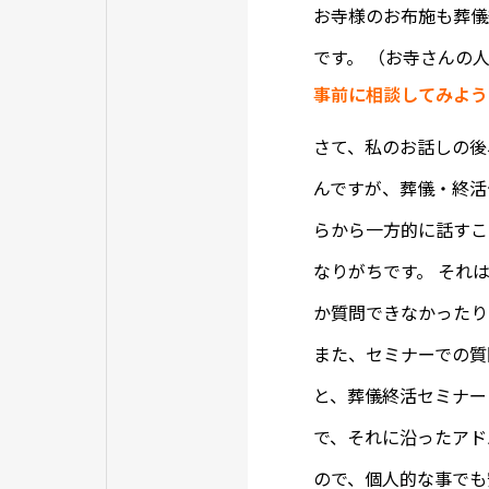
お寺様のお布施も葬儀
です。 （お寺さんの
事前に相談してみよう
さて、私のお話しの後
んですが、葬儀・終活
らから一方的に話すこ
なりがちです。 それ
か質問できなかったり
また、セミナーでの質
と、葬儀終活セミナー
で、それに沿ったアド
ので、個人的な事で