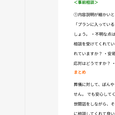
＜事前相談＞
①内容説明が細かいと
「プランに入っている
しょう。 ・不明な点
相談を受けてくれてい
れていますか？ ・安
応対はどうですか？ 
まとめ
葬儀に対して、ぼんや
せん。 でも安心して
世間話をしながら、そ
に相談してくれて良い