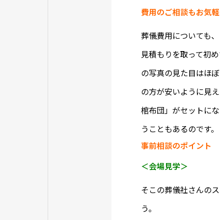
費用のご相談もお気軽
葬儀費用についても、
見積もりを取って初め
の写真の見た目はほぼ
の方が安いように見え
棺布団」がセットにな
うこともあるのです。
事前相談のポイント
＜会場見学＞
そこの葬儀社さんのス
う。