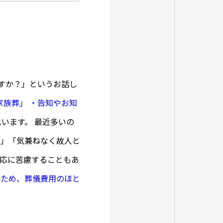
すか？」というお話し
家族葬」
・告知やお知
います。 最近多いの
る」「気兼ねなく故人と
応に苦慮することもあ
いため、葬儀費用のほと