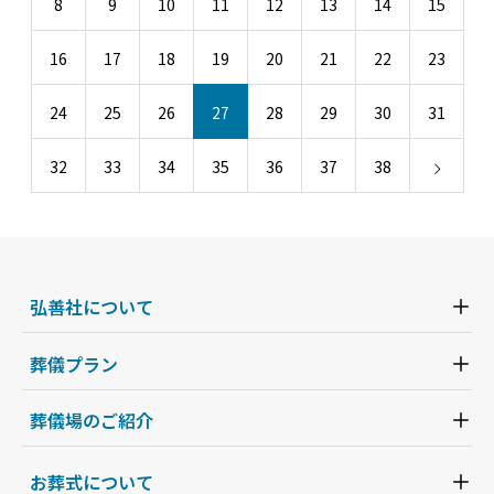
8
9
10
11
12
13
14
15
16
17
18
19
20
21
22
23
24
25
26
27
28
29
30
31
32
33
34
35
36
37
38
弘善社について
葬儀プラン
葬儀場のご紹介
お葬式について