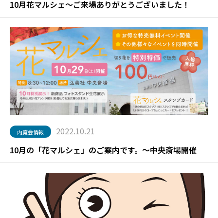
10月花マルシェ～ご来場ありがとうございました！
2022.10.21
内覧会情報
10月の「花マルシェ」のご案内です。～中央斎場開催