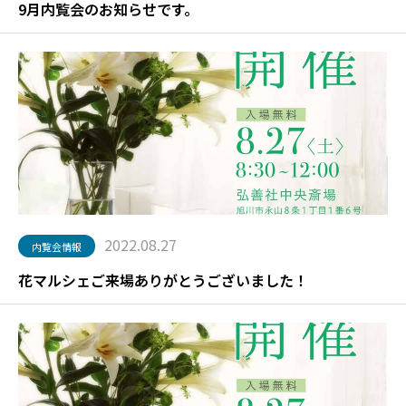
9月内覧会のお知らせです。
2022.08.27
内覧会情報
花マルシェご来場ありがとうございました！