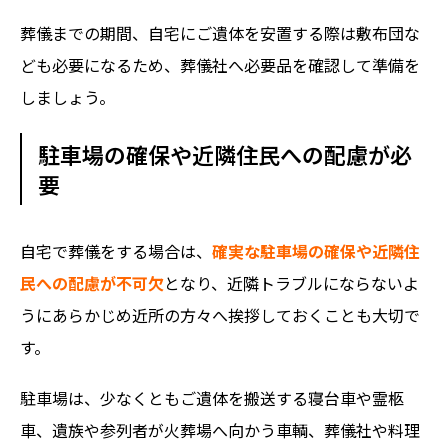
葬儀までの期間、自宅にご遺体を安置する際は敷布団な
ども必要になるため、葬儀社へ必要品を確認して準備を
しましょう。
駐車場の確保や近隣住民への配慮が必
要
自宅で葬儀をする場合は、
確実な駐車場の確保や近隣住
民への配慮が不可欠
となり、近隣トラブルにならないよ
うにあらかじめ近所の方々へ挨拶しておくことも大切で
す。
駐車場は、少なくともご遺体を搬送する寝台車や霊柩
車、遺族や参列者が火葬場へ向かう車輌、葬儀社や料理