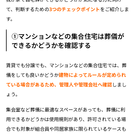
て、判断するための
3つのチェックポイント
をご紹介しま
す。
①マンションなどの集合住宅は葬儀が
できるかどうかを確認する
賃貸でも分譲でも、マンションなどの集合住宅では、葬
儀をしても良いかどうか
建物によってルールが定められ
ている場合があるため、管理人や管理会社へ確認
しまし
ょう。
集会室など葬儀に最適なスペースがあっても、葬儀に利
用できるかどうかは使用規則があり、許可されている場
合でも対象が組合員や同居家族に限られているケースも