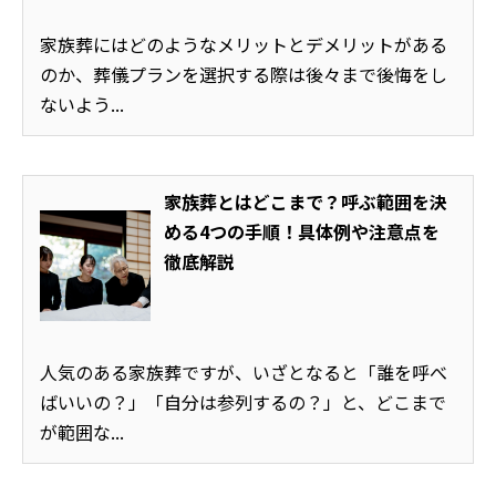
家族葬にはどのようなメリットとデメリットがある
のか、葬儀プランを選択する際は後々まで後悔をし
ないよう...
家族葬とはどこまで？呼ぶ範囲を決
める4つの手順！具体例や注意点を
徹底解説
人気のある家族葬ですが、いざとなると「誰を呼べ
ばいいの？」「自分は参列するの？」と、どこまで
が範囲な...