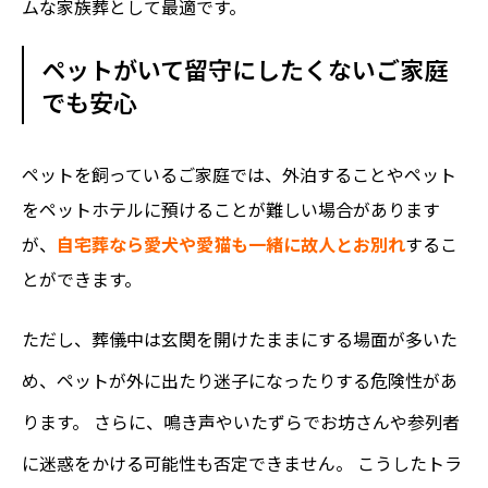
ムな家族葬として最適です。
ペットがいて留守にしたくないご家庭
でも安心
ペットを飼っているご家庭では、外泊することやペット
をペットホテルに預けることが難しい場合があります
が、
自宅葬なら愛犬や愛猫も一緒に故人とお別れ
するこ
とができます。
ただし、葬儀中は玄関を開けたままにする場面が多いた
め、ペットが外に出たり迷子になったりする危険性があ
ります。 さらに、鳴き声やいたずらでお坊さんや参列者
に迷惑をかける可能性も否定できません。 こうしたトラ