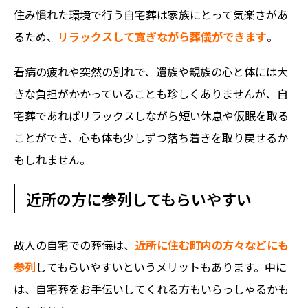
住み慣れた環境で行う自宅葬は家族にとって気楽さがあ
るため、
リラックスして寛ぎながら葬儀ができます
。
看病の疲れや突然の別れで、遺族や親族の心と体には大
きな負担がかかっていることも珍しくありませんが、自
宅葬であればリラックスしながら短い休息や仮眠を取る
ことができ、心も体も少しずつ落ち着きを取り戻せるか
もしれません。
近所の方に参列してもらいやすい
故人の自宅での葬儀は、
近所に住む町内の方々などにも
参列
してもらいやすいというメリットもあります。中に
は、自宅葬をお手伝いしてくれる方もいらっしゃるかも