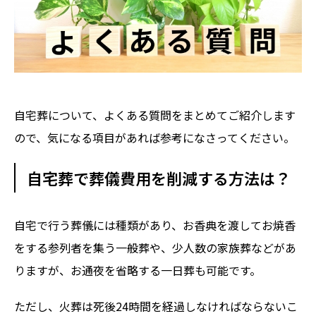
自宅葬について、よくある質問をまとめてご紹介します
ので、気になる項目があれば参考になさってください。
自宅葬で葬儀費用を削減する方法は？
自宅で行う葬儀には種類があり、お香典を渡してお焼香
をする参列者を集う一般葬や、少人数の家族葬などがあ
りますが、お通夜を省略する一日葬も可能です。
ただし、火葬は死後24時間を経過しなければならないこ