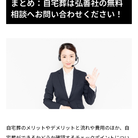
まとめ：自宅葬は弘善社の無料
相談へお問い合わせください！
自宅葬のメリットやデメリットと流れや費用のほか、自
宅葬ができるかどうか確認するチェックポイントについ