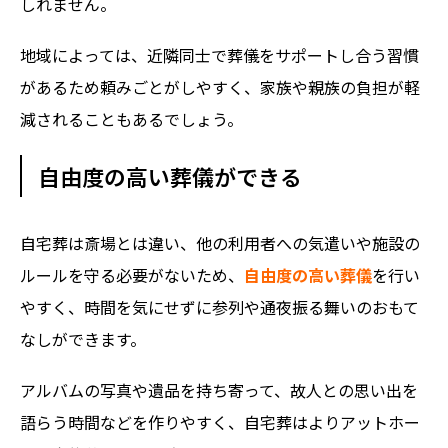
しれません。
地域によっては、近隣同士で葬儀をサポートし合う習慣
があるため頼みごとがしやすく、家族や親族の負担が軽
減されることもあるでしょう。
自由度の高い葬儀ができる
自宅葬は斎場とは違い、他の利用者への気遣いや施設の
ルールを守る必要がないため、
自由度の高い葬儀
を行い
やすく、時間を気にせずに参列や通夜振る舞いのおもて
なしができます。
アルバムの写真や遺品を持ち寄って、故人との思い出を
語らう時間などを作りやすく、自宅葬はよりアットホー