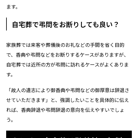
ます。
自宅葬で弔問をお断りしても良い？
家族葬では来客や葬儀後のお礼などの手間を省く目的
で、香典や弔問などをお断りするケースがありますが、
自宅葬では近所の方が弔問に訪れるケースがよくありま
す。
「故人の遺志により御香典や弔問などの御厚意は辞退さ
せていただきます」と、強調したいことを具体的に伝え
れば、香典辞退や弔問辞退の意向を伝えやすいでしょ
う。