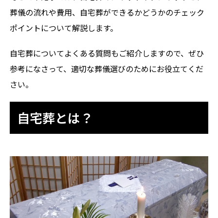
葬儀の流れや費用、自宅葬ができるかどうかのチェック
ポイントについて解説します。
自宅葬についてよくある質問もご紹介しますので、ぜひ
参考になさって、適切な葬儀選びのためにお役立てくだ
さい。
自宅葬とは？