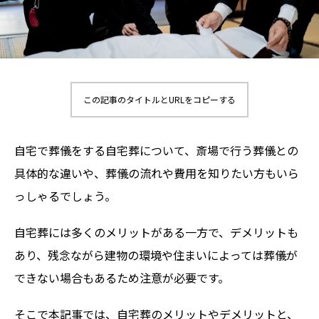
この記事のタイトルとURLをコピーする
自宅で葬儀をする自宅葬について、斎場で行う葬儀との
具体的な違いや、葬儀の流れや費用を知りたい方もいら
っしゃるでしょう。
自宅葬には多くのメリットがある一方で、デメリットも
あり、残念ながら建物の環境や住まいによっては葬儀が
できない場合もあるため注意が必要です。
そこで本記事では、自宅葬のメリットやデメリットと、