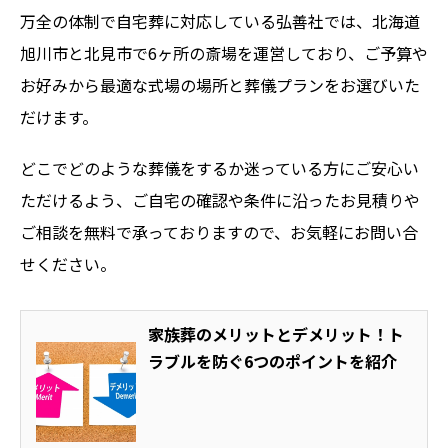
万全の体制で自宅葬に対応している弘善社では、北海道
旭川市と北見市で6ヶ所の斎場を運営しており、ご予算や
お好みから最適な式場の場所と葬儀プランをお選びいた
だけます。
どこでどのような葬儀をするか迷っている方にご安心い
ただけるよう、ご自宅の確認や条件に沿ったお見積りや
ご相談を無料で承っておりますので、お気軽にお問い合
せください。
家族葬のメリットとデメリット！ト
ラブルを防ぐ6つのポイントを紹介