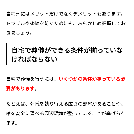
自宅葬にはメリットだけでなくデメリットもあります。
トラブルや後悔を防ぐためにも、あらかじめ把握してお
きましょう。
自宅で葬儀ができる条件が揃っていな
ければならない
自宅で葬儀を行うには、
いくつかの条件が揃っている必
要があります
。
たとえば、葬儀を執り行える広さの部屋があることや、
棺を安全に運べる周辺環境が整っていることが挙げられ
ます。