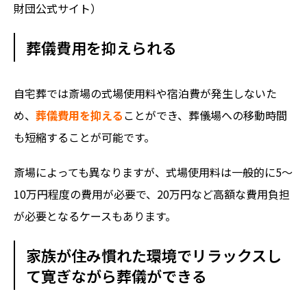
財団公式サイト）
葬儀費用を抑えられる
自宅葬では斎場の式場使用料や宿泊費が発生しないた
め、
葬儀費用を抑える
ことができ、葬儀場への移動時間
も短縮することが可能です。
斎場によっても異なりますが、式場使用料は一般的に5〜
10万円程度の費用が必要で、20万円など高額な費用負担
が必要となるケースもあります。
家族が住み慣れた環境でリラックスし
て寛ぎながら葬儀ができる