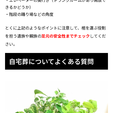
きるかどうか）
・階段の踊り場などの角度
とくに上記のようなポイントに注意して、棺を運ぶ役割
を担う遺族や親族の
足元の安全性までチェック
してくだ
さい。
自宅葬についてよくある質問