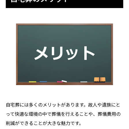
自宅葬には多くのメリットがあります。故人や遺族にと
って快適な環境の中で葬儀を行えることや、葬儀費用の
削減ができることが大きな魅力です。