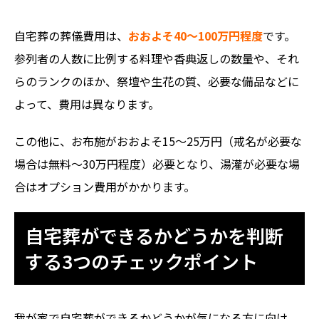
自宅葬の葬儀費用は、
おおよそ40〜100万円程度
です。
参列者の人数に比例する料理や香典返しの数量や、それ
らのランクのほか、祭壇や生花の質、必要な備品などに
よって、費用は異なります。
この他に、お布施がおおよそ15〜25万円（戒名が必要な
場合は無料〜30万円程度）必要となり、湯灌が必要な場
合はオプション費用がかかります。
自宅葬ができるかどうかを判断
する3つのチェックポイント
我が家で自宅葬ができるかどうかが気になる方に向け