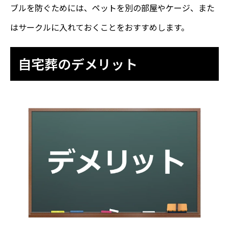
ブルを防ぐためには、ペットを別の部屋やケージ、また
はサークルに入れておくことをおすすめします。
自宅葬のデメリット