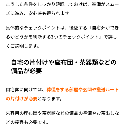
こうした条件をしっかり確認しておけば、準備がスムー
ズに進み、安心感も得られます。
具体的なチェックポイントは、後述する
「自宅葬ができ
るかどうかを判断する3つのチェックポイント」
で詳し
くご説明します。
自宅の片付けや座布団・茶器類などの
備品が必要
自宅葬に向けては、
葬儀をする部屋や玄関や搬送ルート
の片付けが必要
となります。
来客用の座布団や茶器類などの備品の準備やお茶出しな
どの接客も必要です。