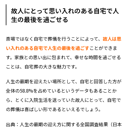
故人にとって思い入れのある自宅で人
生の最後を過ごせる
斎場ではなく自宅で葬儀を行うことによって、
故人は思
い入れのある自宅で人生の最後を過ごす
ことができま
す。家族との思い出に包まれて、幸せな時間を過ごせる
ことは、自宅葬の大きな魅力です。
人生の最期を迎えたい場所として、自宅と回答した方が
全体の58.8%を占めているというデータもあることか
ら、とくに入院生活を送っていた故人にとって、自宅で
の葬儀は喜ばしい形であるといえるでしょう。
出典：
人生の最期の迎え方に関する全国調査結果（日本