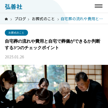
弘善社
ブログ
お葬式のこと
自宅葬の流れや費用と自宅で葬儀ができるか判断する3つのチェックポイント
お葬式のこと
自宅葬の流れや費用と自宅で葬儀ができるか判断
する3つのチェックポイント
2025.01.26