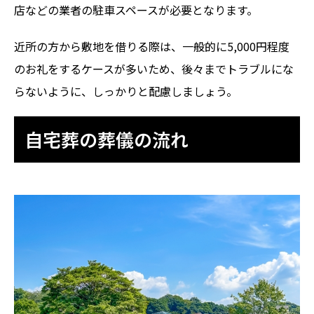
店などの業者の駐車スペースが必要となります。
近所の方から敷地を借りる際は、一般的に5,000円程度
のお礼をするケースが多いため、後々までトラブルにな
らないように、しっかりと配慮しましょう。
自宅葬の葬儀の流れ