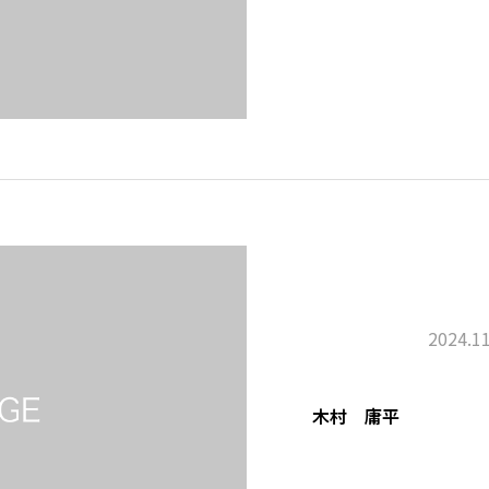
2024.11
木村 庸平