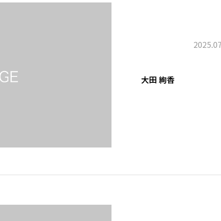
2025.07
大田 絢香