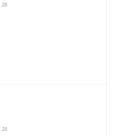
.28
.28