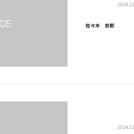
2024.11
佐々木 奈那
2024.11