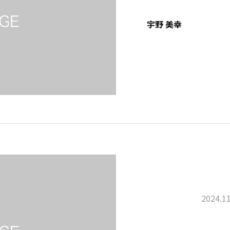
宇野 美幸
2024.11