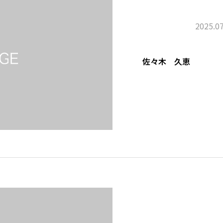
2025.07
佐々木 久恵