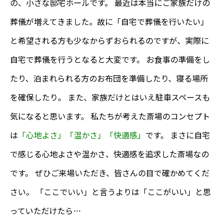
の、小さな邸宅ホールです。 最近は本当にご家族だけの
葬儀が増えてきました。故に「自宅で葬儀を行いたい」
と希望される方も少なからずおられるのですが、実際に
自宅で葬儀を行うとなると大変です。 お食事の準備をし
たり、泊まれられる方のお布団を準備したり、寝る場所
を確保したり。 また、家族だけとはいえ駐車スペースも
気になると思います。 私たちが考えた斎場のコンセプト
は
「心地よさ」「温かさ」「快適感」
です。 まさに自宅
で感じる心地よさや温かさ、快適感を追求した斎場なの
です。 ぜひご来場いただき、皆さんの目で確かめてくだ
さい。 「ここでいい」と言うよりは「ここがいい」と思
っていただけたら…