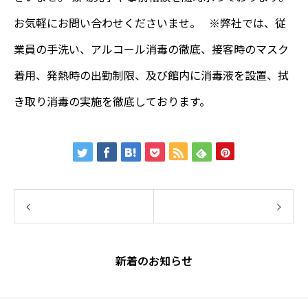
お気軽にお問い合わせくださいませ。 ※弊社では、従
業員の手洗い、アルコール消毒の徹底、接客時のマスク
着用、発熱時の出勤制限、及び館内に消毒液を設置、拭
き取り消毒の実施を徹底しております。
前の記事
新着のお知らせ
次の記事