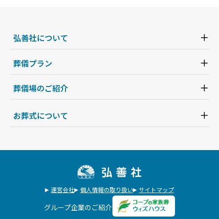
弘善社について
葬儀プラン
葬儀場のご紹介
お葬式について
運営会社
個人情報の取り扱い
サイトマップ
グループ企業のご紹介