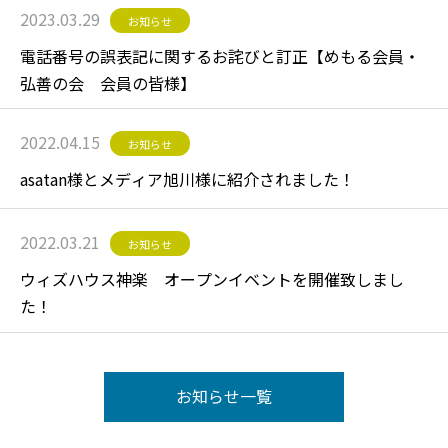
2023.03.29
お知らせ
電話番号の誤表記に関するお詫びと訂正【めもる会員・
弘善の会 会員の皆様】
2022.04.15
お知らせ
asatan様とメディア旭川様に紹介されました！
2022.03.21
お知らせ
ウィズハウス神楽 オープンイベントを開催致しまし
た！
お知らせ一覧