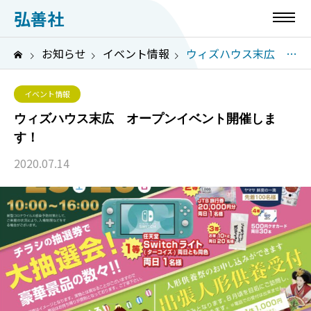
弘善社
お知らせ
イベント情報
ウィズハウス末広 オープンイベント開催します！
イベント情報
ウィズハウス末広 オープンイベント開催しま
す！
2020.07.14