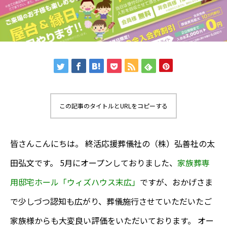
この記事のタイトルとURLをコピーする
皆さんこんにちは。 終活応援葬儀社の（株）弘善社の太
田弘文です。 5月にオープンしておりました、
家族葬専
用邸宅ホール「ウィズハウス末広」
ですが、おかげさま
で少しづつ認知も広がり、葬儀施行させていただいたご
家族様からも大変良い評価をいただいております。 オー