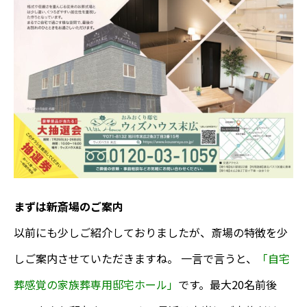
まずは新斎場のご案内
以前にも少しご紹介しておりましたが、斎場の特徴を少
しご案内させていただきますね。 一言で言うと、
「自宅
葬感覚の家族葬専用邸宅ホール」
です。最大20名前後