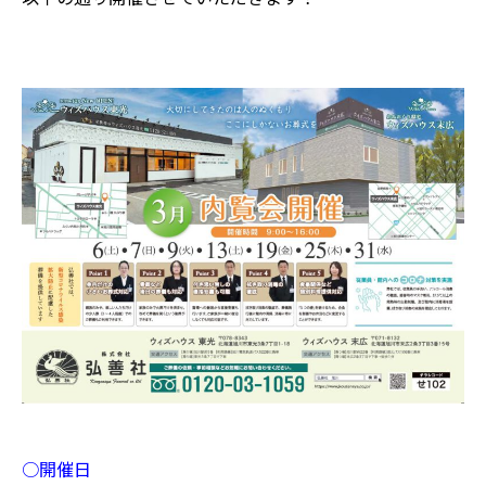
○
開催日