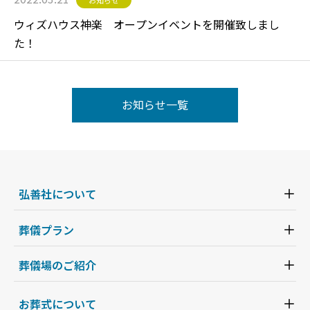
お知らせ
ウィズハウス神楽 オープンイベントを開催致しまし
た！
お知らせ一覧
弘善社について
葬儀プラン
葬儀場のご紹介
お葬式について