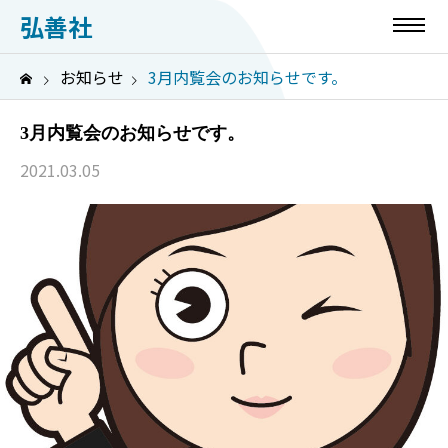
弘善社
お知らせ
3月内覧会のお知らせです。
3月内覧会のお知らせです。
2021.03.05