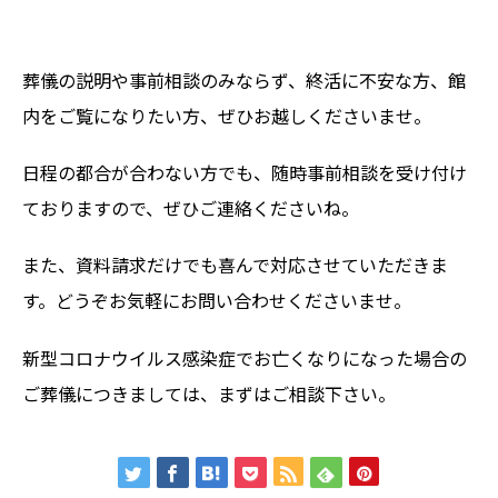
葬儀の説明や事前相談のみならず、終活に不安な方、館
内をご覧になりたい方、ぜひお越しくださいませ。
日程の都合が合わない方でも、随時事前相談を受け付け
ておりますので、ぜひご連絡くださいね。
また、資料請求だけでも喜んで対応させていただきま
す。どうぞお気軽にお問い合わせくださいませ。
新型コロナウイルス感染症でお亡くなりになった場合の
ご葬儀につきましては、まずはご相談下さい。