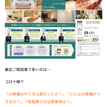
最近ご相談事で多いのは
…
コロナ禍で
「お葬儀のやり方は変わったの？」「どんなお葬儀がで
きるの？」「家族葬での注意事項は？」