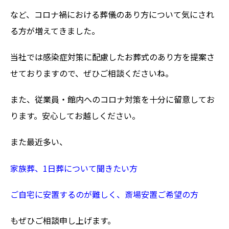
など、コロナ禍における葬儀のあり方について気にされ
る方が増えてきました。
当社では感染症対策に配慮したお葬式のあり方を提案さ
せておりますので、ぜひご相談くださいね。
また、従業員・館内へのコロナ対策を十分に留意してお
ります。安心してお越しください。
また最近多い、
家族葬、
1
日葬について聞きたい方
ご自宅に安置するのが難しく、斎場安置ご希望の方
もぜひご相談申し上げます。