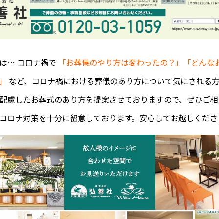
は… コロナ禍で
「お葬儀のやり方は変わったの？」「どんな
」
など、コロナ禍における葬儀のあり方について気にされる方
配慮したお葬式のあり方を提案させておりますので、ぜひご相
コロナ対策を十分に留意しております。安心してお越しくださ