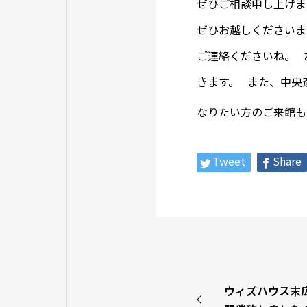
ぜひご相談申し上げま
ぜひお越しくださいま
ご連絡くださいね。 
きます。 また、中央
なりたい方のご来館
Tweet
Share
ウィズハウス末