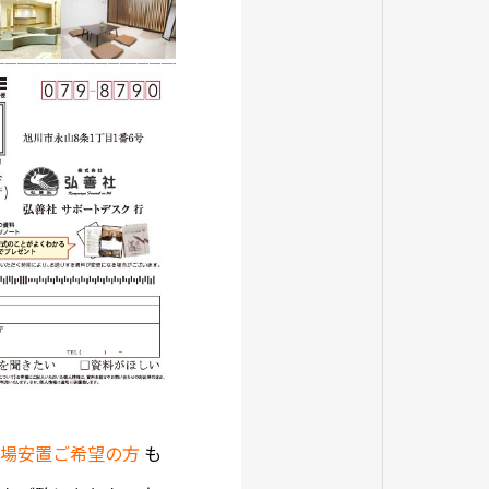
場安置ご希望の方
も