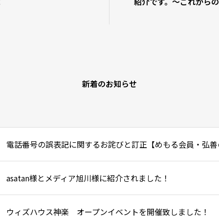
！
紹介です。〜これから
みませんか？
新着のお知らせ
電話番号の誤表記に関するお詫びと訂正【めもる会員・弘善
asatan様とメディア旭川様に紹介されました！
ウィズハウス神楽 オープンイベントを開催致しました！