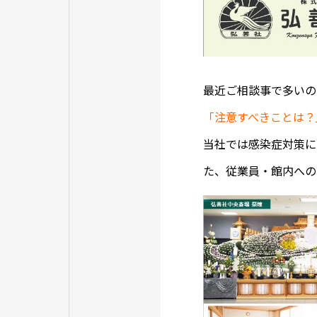
最近ご相談事で多いの
「注意すべきことは？
当社では感染症対策に
た、従業員・館内への