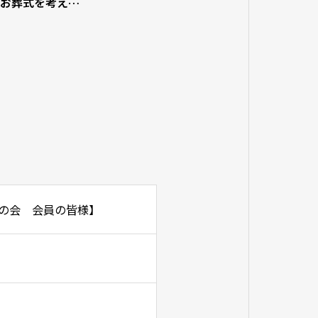
のお葬式を考えて
の会 会員の皆様】