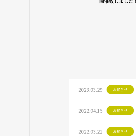
開催致しました
2023.03.29
お知らせ
2022.04.15
お知らせ
2022.03.21
お知らせ