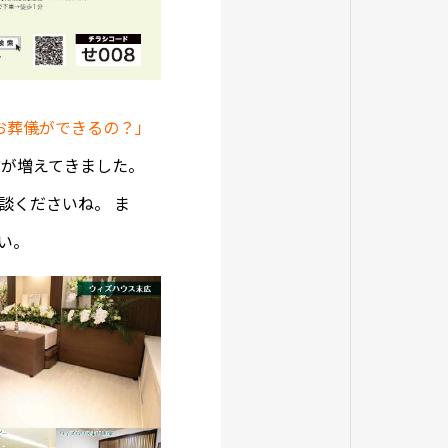
お葬儀ができるの？」
が増えてきました。
談くださいね。 ま
い。